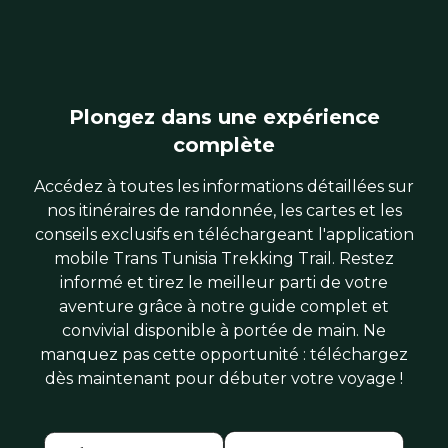
Plongez dans une expérience
complète
Accédez à toutes les informations détaillées sur
nos itinéraires de randonnée, les cartes et les
conseils exclusifs en téléchargeant l'application
mobile Trans Tunisia Trekking Trail. Restez
informé et tirez le meilleur parti de votre
aventure grâce à notre guide complet et
convivial disponible à portée de main. Ne
manquez pas cette opportunité : téléchargez
dès maintenant pour débuter votre voyage !