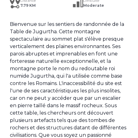
Distance
Difficulté
7.79 KM
Moderate
Bienvenue sur les sentiers de randonnée de la
Table de Jugurtha. Cette montagne
spectaculaire au sommet plat s'élève presque
verticalement des plaines environnantes. Ses
parois abruptes et imprenables en font une
forteresse naturelle exceptionnelle, et la
montagne porte le nom du redoutable roi
numide Jugurtha, qui l'a utilisée comme base
contre les Romains. L'inaccessibilité du site est
l'une de ses caractéristiques les plus insolites,
car on ne peut y accéder que par un escalier
en pierre taillé dans le massif rocheux. Sous
cette table, les chercheurs ont découvert
plusieurs artefacts tels que des tombes de
rochers et des structures datant de différentes
civilisations. Que vous soyez un passionné