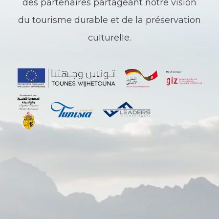
des partenaires partageant notre vision
du tourisme durable et de la préservation
culturelle.