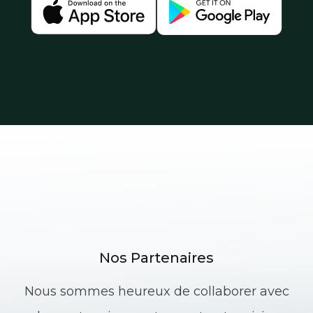
Nos Partenaires
Nous sommes heureux de collaborer avec