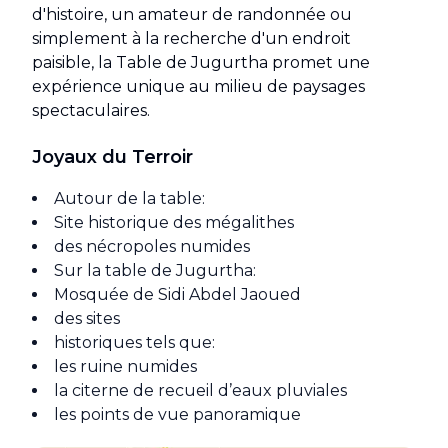
d'histoire, un amateur de randonnée ou
simplement à la recherche d'un endroit
paisible, la Table de Jugurtha promet une
expérience unique au milieu de paysages
spectaculaires.
Joyaux du Terroir
Autour de la table:
Site historique des mégalithes
des nécropoles numides
Sur la table de Jugurtha:
Mosquée de Sidi Abdel Jaoued
des sites
historiques tels que:
les ruine numides
la citerne de recueil d’eaux pluviales
les points de vue panoramique