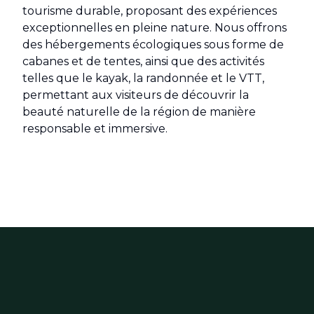
tourisme durable, proposant des expériences
exceptionnelles en pleine nature. Nous offrons
des hébergements écologiques sous forme de
cabanes et de tentes, ainsi que des activités
telles que le kayak, la randonnée et le VTT,
permettant aux visiteurs de découvrir la
beauté naturelle de la région de manière
responsable et immersive.