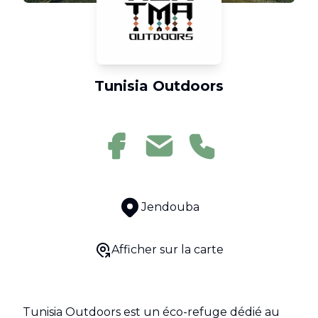
Tunisia Outdoors
Jendouba
Afficher sur la carte
Tunisia Outdoors est un éco-refuge dédié au