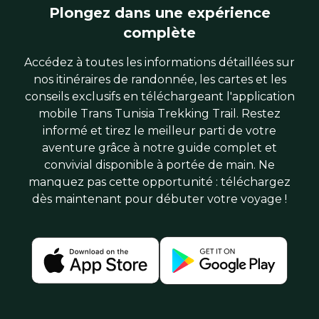
Plongez dans une expérience
complète
Accédez à toutes les informations détaillées sur
nos itinéraires de randonnée, les cartes et les
conseils exclusifs en téléchargeant l'application
mobile Trans Tunisia Trekking Trail. Restez
informé et tirez le meilleur parti de votre
aventure grâce à notre guide complet et
convivial disponible à portée de main. Ne
manquez pas cette opportunité : téléchargez
dès maintenant pour débuter votre voyage !