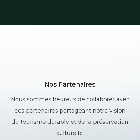
Nos Partenaires
Nous sommes heureux de collaborer avec
des partenaires partageant notre vision
du tourisme durable et de la préservation
culturelle.