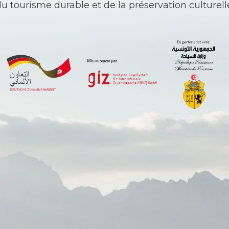
u tourisme durable et de la préservation culturell