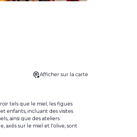
Afficher sur la carte
oir tels que le miel, les figues
t enfants, incluant des visites
ls, ainsi que des ateliers
axés sur le miel et l'olive, sont