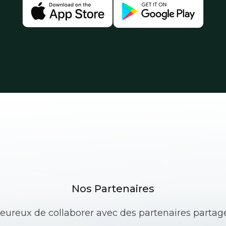
Nos Partenaires
reux de collaborer avec des partenaires partage