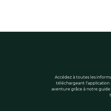
Accédez à toutes les informat
téléchargeant l'application 
aventure grâce à notre guide 