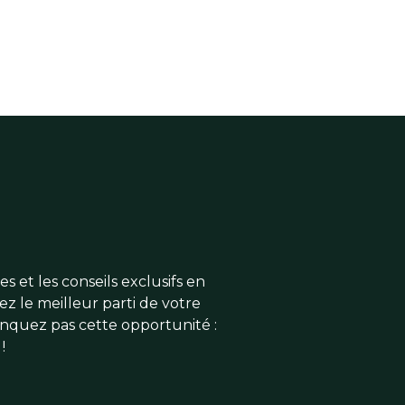
s et les conseils exclusifs en
ez le meilleur parti de votre
anquez pas cette opportunité :
!