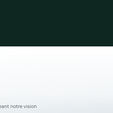
ant notre vision