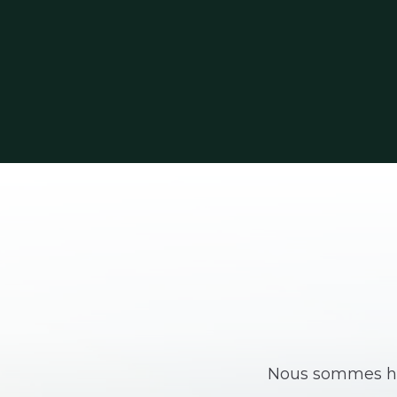
Nous sommes heu