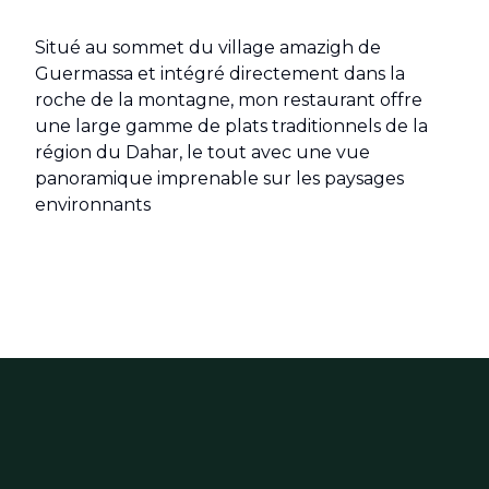
Situé au sommet du village amazigh de
Guermassa et intégré directement dans la
roche de la montagne, mon restaurant offre
une large gamme de plats traditionnels de la
région du Dahar, le tout avec une vue
panoramique imprenable sur les paysages
environnants