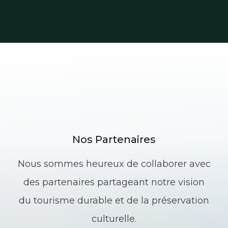
Nos Partenaires
Nous sommes heureux de collaborer avec
des partenaires partageant notre vision
du tourisme durable et de la préservation
culturelle.