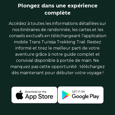
Plongez dans une expérience
complète
Accédez à toutes les informations détaillées sur
nos itinéraires de randonnée, les cartes et les
conseils exclusifs en téléchargeant l'application
mobile Trans Tunisia Trekking Trail. Restez
informé et tirez le meilleur parti de votre
aventure grâce à notre guide complet et
convivial disponible à portée de main. Ne
manquez pas cette opportunité : téléchargez
dès maintenant pour débuter votre voyage !