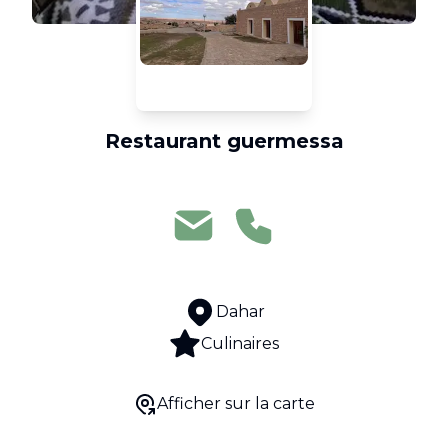
Restaurant guermessa
Dahar
Culinaires
Afficher sur la carte