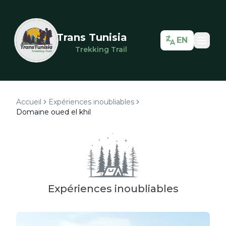
Trans Tunisia
EN
Trekking Trail
Accueil
Expériences inoubliables
Domaine oued el khil
Expériences inoubliables