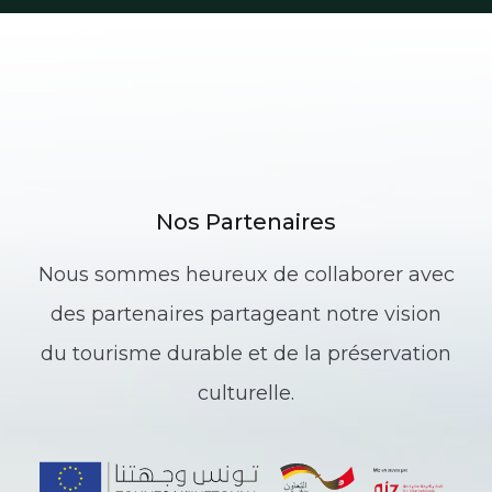
Nos Partenaires
Nous sommes heureux de collaborer avec
des partenaires partageant notre vision
du tourisme durable et de la préservation
culturelle.