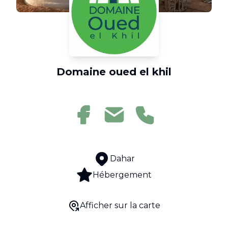
Domaine oued el khil
Dahar
Hébergement
Afficher sur la carte