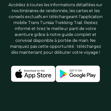
Accédez à toutes les informations détaillées sur
nos itinéraires de randonnée, les cartes et les
conseils exclusifs en téléchargeant l'application
mobile Trans Tunisia Trekking Trail. Restez
informé et tirez le meilleur parti de votre
aventure grâce à notre guide complet et
convivial disponible à portée de main. Ne
manquez pas cette opportunité : téléchargez
dès maintenant pour débuter votre voyage !