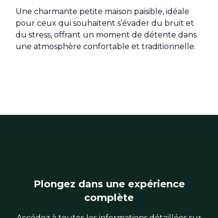
Une charmante petite maison paisible, idéale
pour ceux qui souhaitent s’évader du bruit et
du stress, offrant un moment de détente dans
une atmosphère confortable et traditionnelle.
Plongez dans une expérience
complète
Accédez à toutes les informations détaillées sur