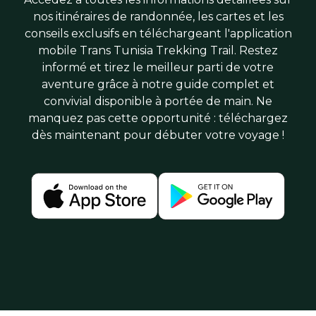
nos itinéraires de randonnée, les cartes et les
conseils exclusifs en téléchargeant l'application
mobile Trans Tunisia Trekking Trail. Restez
informé et tirez le meilleur parti de votre
aventure grâce à notre guide complet et
convivial disponible à portée de main. Ne
manquez pas cette opportunité : téléchargez
dès maintenant pour débuter votre voyage !