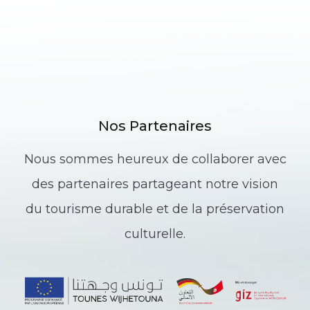
Nos Partenaires
Nous sommes heureux de collaborer avec
des partenaires partageant notre vision
du tourisme durable et de la préservation
culturelle.