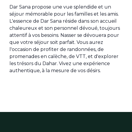
Dar Sana propose une vue splendide et un
séjour mémorable pour les familles et les amis.
L'essence de Dar Sana réside dans son accueil
chaleureux et son personnel dévoué, toujours
attentif à vos besoins. Nasser se dévouera pour
que votre séjour soit parfait. Vous aurez
l'occasion de profiter de randonnées, de
promenades en calèche, de VTT, et d'explorer
les trésors du Dahar. Vivez une expérience
authentique, à la mesure de vos désirs.