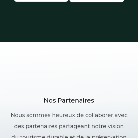
Nos Partenaires
Nous sommes heureux de collaborer avec
des partenaires partageant notre vision
du tourisme durable et de la préservation