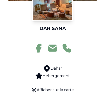
DAR SANA
Dahar
Hébergement
Afficher sur la carte