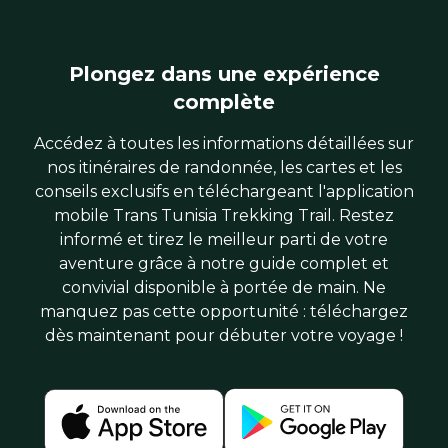
Plongez dans une expérience
complète
Accédez à toutes les informations détaillées sur
nos itinéraires de randonnée, les cartes et les
conseils exclusifs en téléchargeant l'application
mobile Trans Tunisia Trekking Trail. Restez
informé et tirez le meilleur parti de votre
aventure grâce à notre guide complet et
convivial disponible à portée de main. Ne
manquez pas cette opportunité : téléchargez
dès maintenant pour débuter votre voyage !