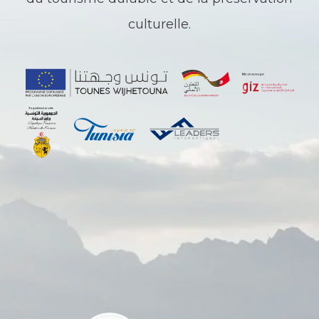
culturelle.