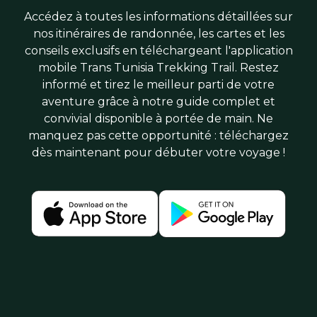
Accédez à toutes les informations détaillées sur
nos itinéraires de randonnée, les cartes et les
conseils exclusifs en téléchargeant l'application
mobile Trans Tunisia Trekking Trail. Restez
informé et tirez le meilleur parti de votre
aventure grâce à notre guide complet et
convivial disponible à portée de main. Ne
manquez pas cette opportunité : téléchargez
dès maintenant pour débuter votre voyage !