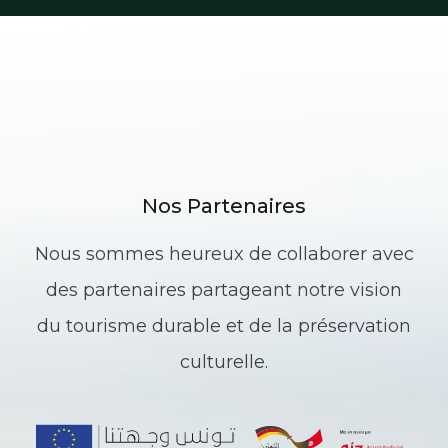
Nos Partenaires
Nous sommes heureux de collaborer avec
des partenaires partageant notre vision
du tourisme durable et de la préservation
culturelle.