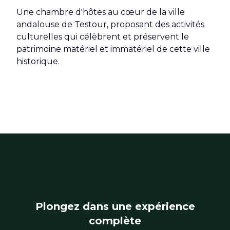
Une chambre d'hôtes au cœur de la ville
andalouse de Testour, proposant des activités
culturelles qui célèbrent et préservent le
patrimoine matériel et immatériel de cette ville
historique.
Plongez dans une expérience
complète