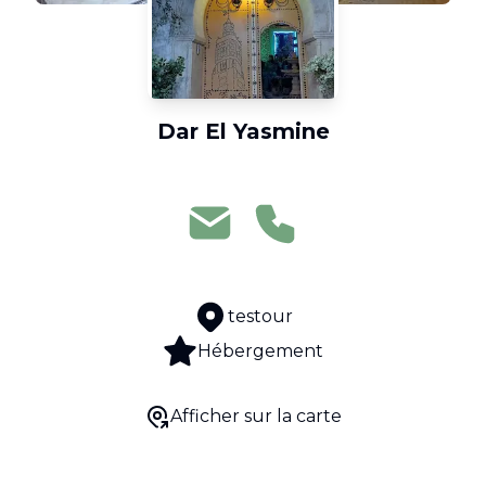
Dar El Yasmine
testour
Hébergement
Afficher sur la carte