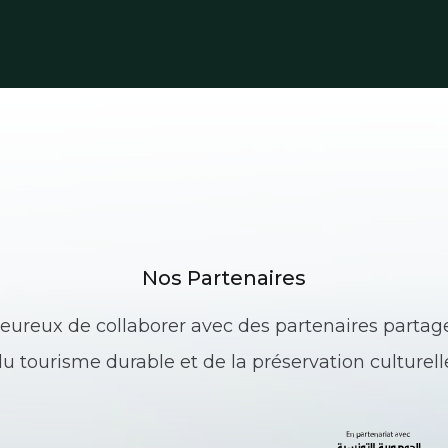
Nos Partenaires
reux de collaborer avec des partenaires partage
u tourisme durable et de la préservation culturell