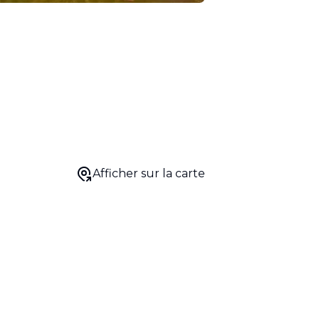
Afficher sur la carte