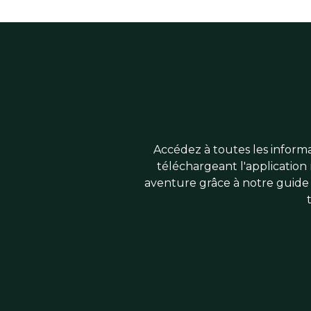
Accédez à toutes les informat
téléchargeant l'application 
aventure grâce à notre guide 