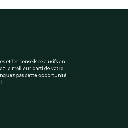
s et les conseils exclusifs en
ez le meilleur parti de votre
anquez pas cette opportunité :
!