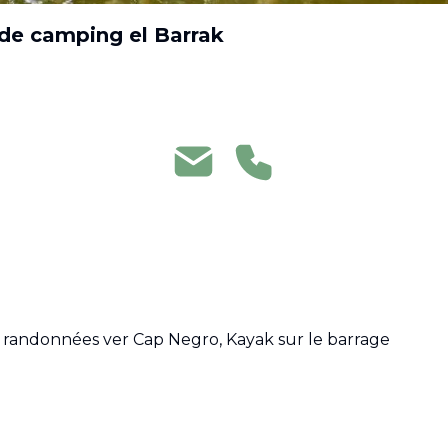
de camping el Barrak
, randonnées ver Cap Negro, Kayak sur le barrage