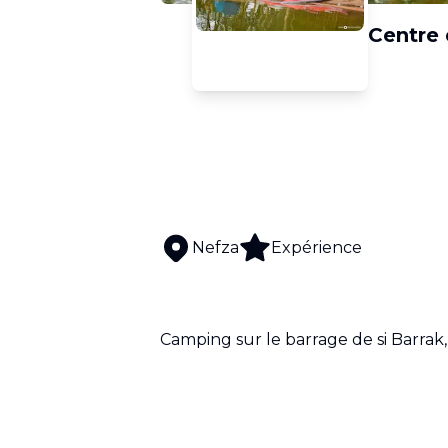
Centre 
Nefza
Expérience
Camping sur le barrage de si Barrak