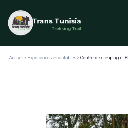
Trans Tunisia
Trekking Trail
Accueil
Expériences inoubliables
Centre de camping el B