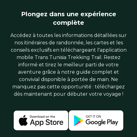
Plongez dans une expérience
complète
Accédez à toutes les informations détaillées sur
nos itinéraires de randonnée, les cartes et les
conseils exclusifs en téléchargeant l'application
mobile Trans Tunisia Trekking Trail. Restez
informé et tirez le meilleur parti de votre
aventure grâce à notre guide complet et
convivial disponible à portée de main. Ne
manquez pas cette opportunité : téléchargez
dès maintenant pour débuter votre voyage !