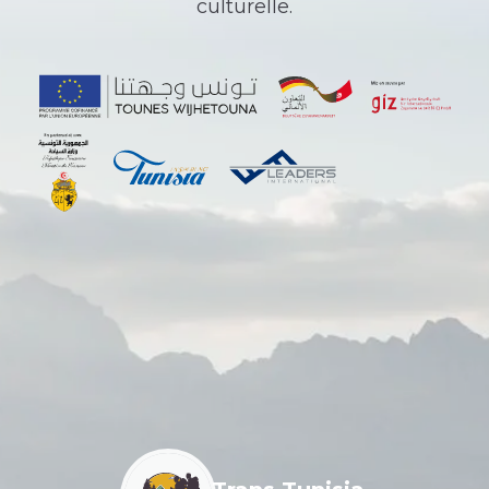
culturelle.