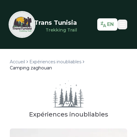
Trans Tunisia
EN
Trekking Trail
Accueil
Expériences inoubliables
Camping zaghouan
Expériences inoubliables