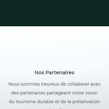
Nos Partenaires
Nous sommes heureux de collaborer avec
des partenaires partageant notre vision
du tourisme durable et de la préservation