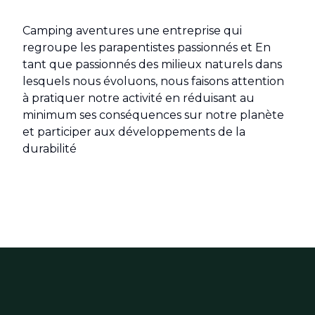
Camping aventures une entreprise qui
regroupe les parapentistes passionnés et En
tant que passionnés des milieux naturels dans
lesquels nous évoluons, nous faisons attention
à pratiquer notre activité en réduisant au
minimum ses conséquences sur notre planète
et participer aux développements de la
durabilité