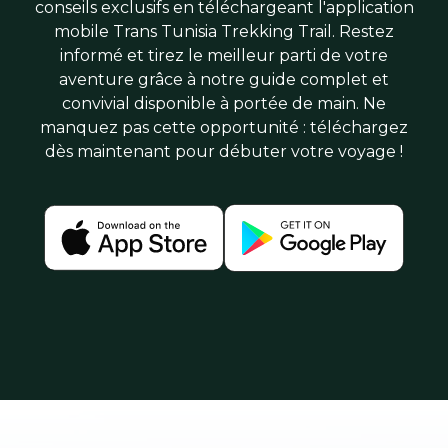
conseils exclusifs en téléchargeant l'application
mobile Trans Tunisia Trekking Trail. Restez
informé et tirez le meilleur parti de votre
aventure grâce à notre guide complet et
convivial disponible à portée de main. Ne
manquez pas cette opportunité : téléchargez
dès maintenant pour débuter votre voyage !