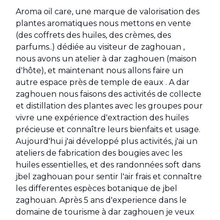
Aroma oil care, une marque de valorisation des
plantes aromatiques nous mettons en vente
(des coffrets des huiles, des crèmes, des
parfums..) dédiée au visiteur de zaghouan ,
nous avons un atelier à dar zaghouen (maison
d'hôte), et maintenant nous allons faire un
autre espace près de temple de eaux . A dar
zaghouen nous faisons des activités de collecte
et distillation des plantes avec les groupes pour
vivre une expérience d'extraction des huiles
précieuse et connaître leurs bienfaits et usage.
Aujourd'hui j'ai développé plus activités, j'ai un
ateliers de fabrication des bougies avec les
huiles essentielles, et des randonnées soft dans
jbel zaghouan pour sentir l'air frais et connaître
les differentes espèces botanique de jbel
zaghouan. Après 5 ans d'experience dans le
domaine de tourisme à dar zaghouen je veux