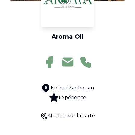
Aroma Oil
Entree Zaghouan
Expérience
Afficher sur la carte