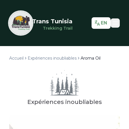
Trans Tunisia
EN
Trekking Trail
Accueil
Expériences inoubliables
Aroma Oil
Expériences inoubliables