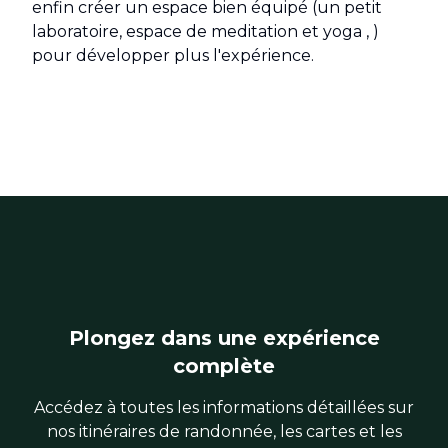
enfin créer un espace bien équipé (un petit
laboratoire, espace de meditation et yoga , )
pour développer plus l'expérience.
Plongez dans une expérience
complète
Accédez à toutes les informations détaillées sur
nos itinéraires de randonnée, les cartes et les