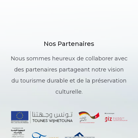
Nos Partenaires
Nous sommes heureux de collaborer avec
des partenaires partageant notre vision
du tourisme durable et de la préservation
culturelle.